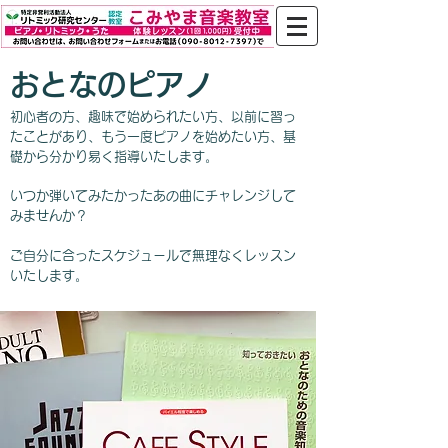
おとなのピアノ
初心者の方、趣味で始められたい方、以前に習っ
たことがあり、もう一度ピアノを始めたい方、基
礎から分かり易く指導いたします。
いつか弾いてみたかったあの曲にチャレンジして
みませんか？
​ご自分に合ったスケジュールで無理なくレッスン
いたします。