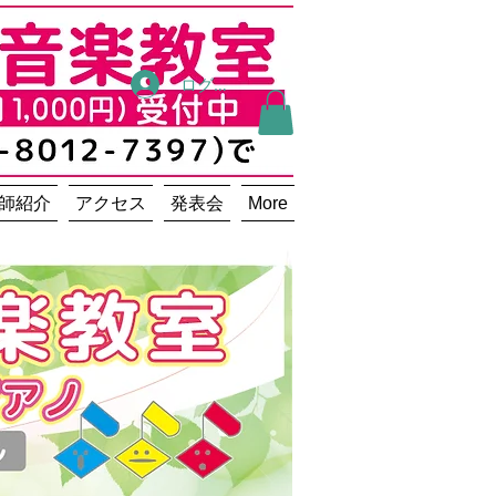
ログイン
師紹介
アクセス
発表会
More