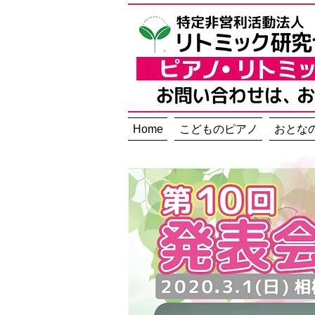
Home
こどものピアノ
おとな