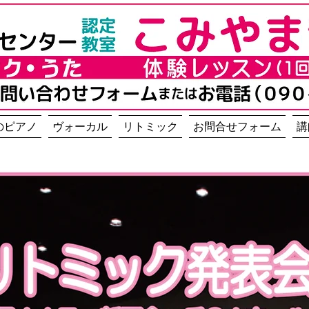
のピアノ
ヴォーカル
リトミック
お問合せフォーム
講