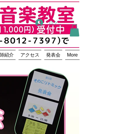
ログイン
師紹介
アクセス
発表会
More