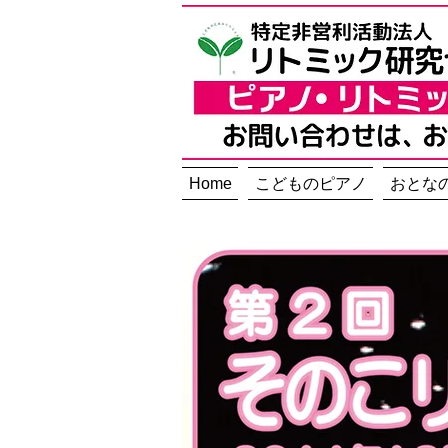
Home
こどものピアノ
おとな